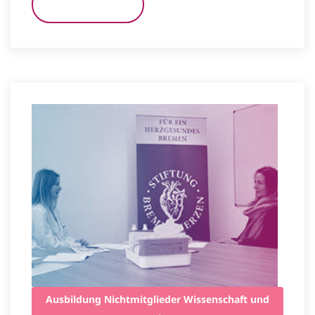
READ MORE
Ausbildung
Nichtmitglieder
Wissenschaft und