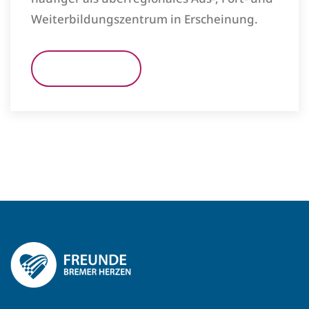
Weiterbildungszentrum in Erscheinung.
READ MORE