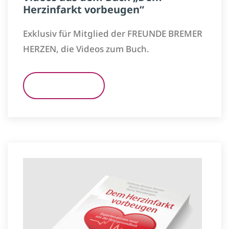
Herzinfarkt vorbeugen“
Exklusiv für Mitglied der FREUNDE BREMER
HERZEN, die Videos zum Buch.
READ MORE