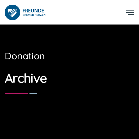
Donation
Archive