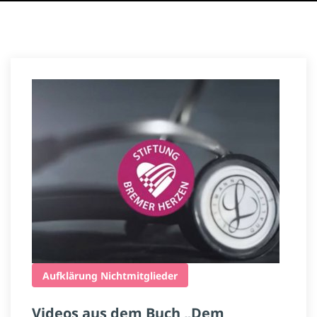
Aufklärung
Nichtmitglieder
Videos aus dem Buch „Dem