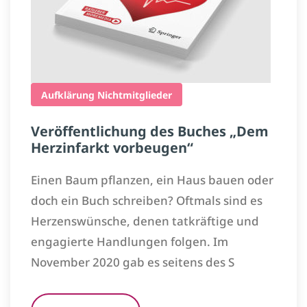
Aufklärung
Nichtmitglieder
Veröffentlichung des Buches „Dem
Herzinfarkt vorbeugen“
Einen Baum pflanzen, ein Haus bauen oder
doch ein Buch schreiben? Oftmals sind es
Herzenswünsche, denen tatkräftige und
engagierte Handlungen folgen. Im
November 2020 gab es seitens des S