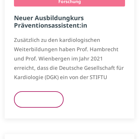
Forschung
Neuer Ausbildungkurs
Präventionsassistent:in
Zusätzlich zu den kardiologischen
Weiterbildungen haben Prof. Hambrecht
und Prof. Wienbergen im Jahr 2021
erreicht, dass die Deutsche Gesellschaft für
Kardiologie (DGK) ein von der STIFTU
READ MORE